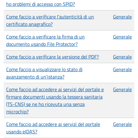
ho problemi di accesso con SPID?
Come faccio a verificare l'autenticità di un
Generale
certificato anagrafico?
Come faccio a verificare la firma di un
Generale
documento usando File Protector?
Come faccio a verificare la versione del PDF?
Generale
Come faccio a visualizzare lo stato di
Generale
avanzamento di un'istanza?
Come faccio ad accedere ai servizi del portale e
Generale
firmare documenti usando la tessera sanitaria
(TS-CNS) se ne ho ricevuta una senza
microchip?
Come faccio ad accedere ai servizi del portale
Generale
usando eIDAS?