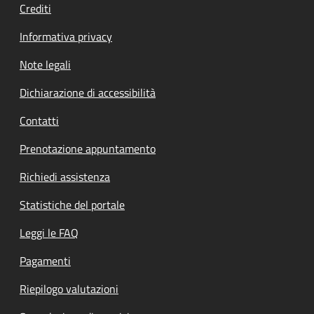
Crediti
Informativa privacy
Note legali
Dichiarazione di accessibilità
Contatti
Prenotazione appuntamento
Richiedi assistenza
Statistiche del portale
Leggi le FAQ
Pagamenti
Riepilogo valutazioni