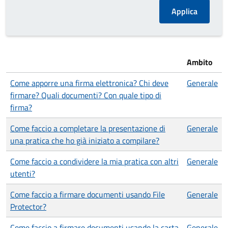
Ambito
Come apporre una firma elettronica? Chi deve
Generale
firmare? Quali documenti? Con quale tipo di
firma?
Come faccio a completare la presentazione di
Generale
una pratica che ho già iniziato a compilare?
Come faccio a condividere la mia pratica con altri
Generale
utenti?
Come faccio a firmare documenti usando File
Generale
Protector?
Come faccio a firmare documenti usando la carta
Generale