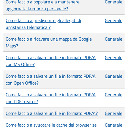
Come faccio a popolare e a mantenere
Generale
aggiornata la rubrica personale?
Come faccio a predisporre gli allegati di
Generale
un'istanza telematica ?
Come faccio a ricavare una mappa da Google
Generale
Maps?
Come faccio a salvare un file in formato PDF/A
Generale
con MS Office?
Come faccio a salvare un file in formato PDF/A
Generale
con Open Office?
Come faccio a salvare un file in formato PDF/A
Generale
con PDFCreator?
Come faccio a salvare un file in formato PDF/A?
Generale
Come faccio a svuotare le cache del browser se
Generale