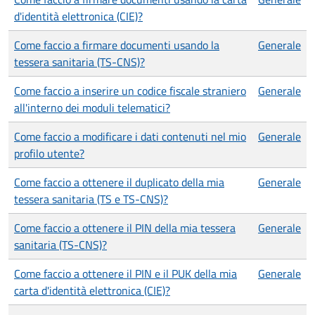
d'identità elettronica (CIE)?
Come faccio a firmare documenti usando la
Generale
tessera sanitaria (TS-CNS)?
Come faccio a inserire un codice fiscale straniero
Generale
all'interno dei moduli telematici?
Come faccio a modificare i dati contenuti nel mio
Generale
profilo utente?
Come faccio a ottenere il duplicato della mia
Generale
tessera sanitaria (TS e TS-CNS)?
Come faccio a ottenere il PIN della mia tessera
Generale
sanitaria (TS-CNS)?
Come faccio a ottenere il PIN e il PUK della mia
Generale
carta d'identità elettronica (CIE)?