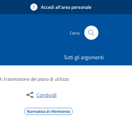
Accedi all'area personale
Cerca
Tutti gli argomenti
: trasmissione del piano di utilizzo
Condividi
Normativa di riferimento