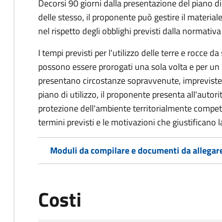
Decorsi 90 giorni dalla presentazione del piano di
delle stesso, il proponente può gestire il materiale
nel rispetto degli obblighi previsti dalla normativa
I tempi previsti per l'utilizzo delle terre e rocce da
possono essere prorogati una sola volta e per u
presentano circostanze sopravvenute, impreviste 
piano di utilizzo, il proponente presenta all'autor
protezione dell'ambiente territorialmente compe
termini previsti e le motivazioni che giustificano 
Moduli da compilare e documenti da allegar
Costi