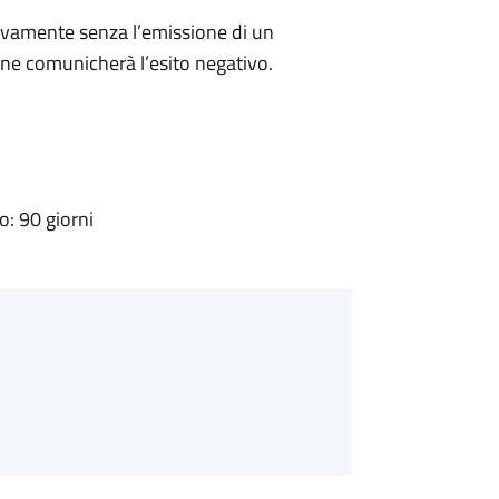
ivamente senza l’emissione di un
ne comunicherà l’esito negativo.
: 90 giorni