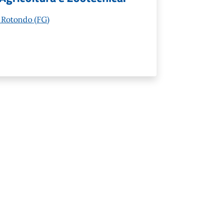
i Rotondo (FG)