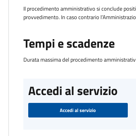
Il procedimento amministrativo si conclude posit
provvedimento. In caso contrario l’Amministrazio
Tempi e scadenze
Durata massima del procedimento amministrativo
Accedi al servizio
Accedi al servizio