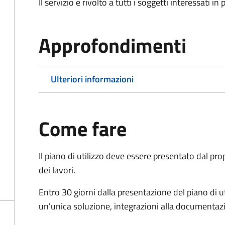
Il servizio è rivolto a tutti i soggetti interessati in
Approfondimenti
Ulteriori informazioni
Come fare
Il piano di utilizzo deve essere presentato dal pr
dei lavori.
Entro 30 giorni dalla presentazione del piano di ut
un'unica soluzione, integrazioni alla documentaz