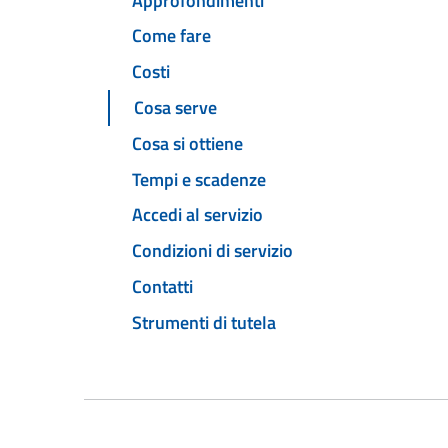
Approfondimenti
Come fare
Costi
Cosa serve
Cosa si ottiene
Tempi e scadenze
Accedi al servizio
Condizioni di servizio
Contatti
Strumenti di tutela