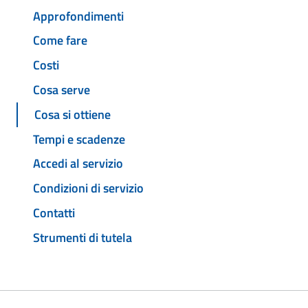
Approfondimenti
Come fare
Costi
Cosa serve
Cosa si ottiene
Tempi e scadenze
Accedi al servizio
Condizioni di servizio
Contatti
Strumenti di tutela