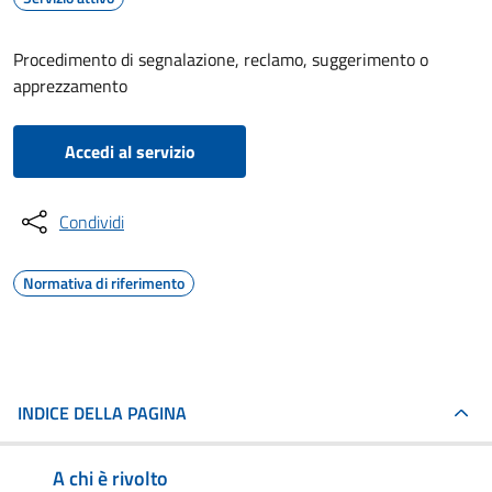
Procedimento di segnalazione, reclamo, suggerimento o
apprezzamento
Accedi al servizio
Condividi
Normativa di riferimento
INDICE DELLA PAGINA
A chi è rivolto