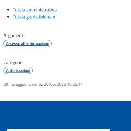
Tutela amministrativa
Tutela giurisdizionale
Argomenti:
Accesso all'informazione
Categorie:
Autorizzazioni
Ultimo aggiornamento:
20/05/2026 10:25.11