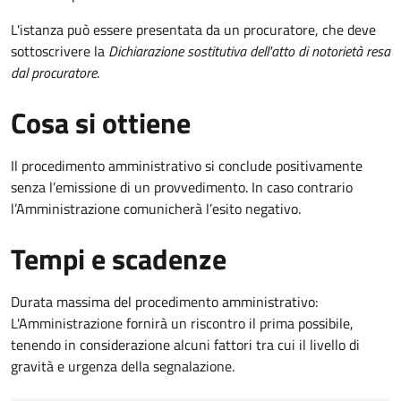
L'istanza può essere presentata da un procuratore, che deve
sottoscrivere la
Dichiarazione sostitutiva dell'atto di notorietà resa
dal procuratore
.
Cosa si ottiene
Il procedimento amministrativo si conclude positivamente
senza l’emissione di un provvedimento. In caso contrario
l’Amministrazione comunicherà l’esito negativo.
Tempi e scadenze
Durata massima del procedimento amministrativo:
L'Amministrazione fornirà un riscontro il prima possibile,
tenendo in considerazione alcuni fattori tra cui il livello di
gravità e urgenza della segnalazione.