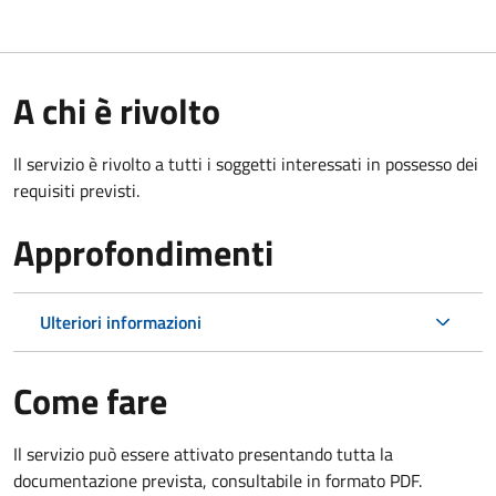
A chi è rivolto
Il servizio è rivolto a tutti i soggetti interessati in possesso dei
requisiti previsti.
Approfondimenti
Ulteriori informazioni
Come fare
Il servizio può essere attivato presentando tutta la
documentazione prevista, consultabile in formato PDF.