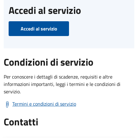
Accedi al servizio
Accedi al servizio
Condizioni di servizio
Per conoscere i dettagli di scadenze, requisiti e altre
informazioni importanti, leggi i termini e le condizioni di
servizio.
Termini e condizioni di servizio
Contatti