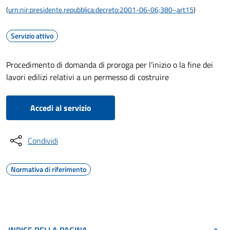
(
urn:nir:presidente.repubblica:decreto:2001-06-06;380~art15
)
Servizio attivo
Procedimento di domanda di proroga per l'inizio o la fine dei
lavori edilizi relativi a un permesso di costruire
Accedi al servizio
Condividi
Normativa di riferimento