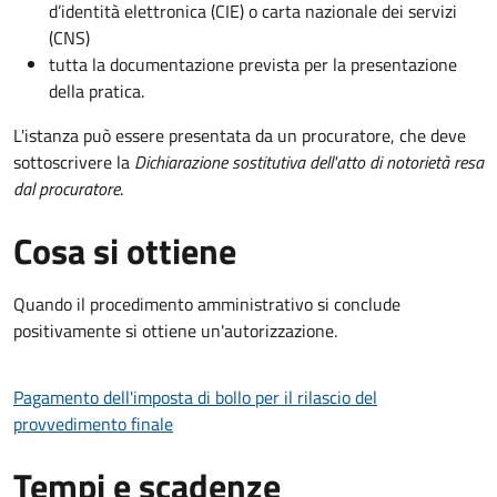
d’identità elettronica (CIE) o carta nazionale dei servizi
(CNS)
tutta la documentazione prevista per la presentazione
della pratica.
L'istanza può essere presentata da un procuratore, che deve
sottoscrivere la
Dichiarazione sostitutiva dell'atto di notorietà resa
dal procuratore
.
Cosa si ottiene
Quando il procedimento amministrativo si conclude
positivamente si ottiene un'autorizzazione.
Pagamento dell'imposta di bollo per il rilascio del
provvedimento finale
Tempi e scadenze