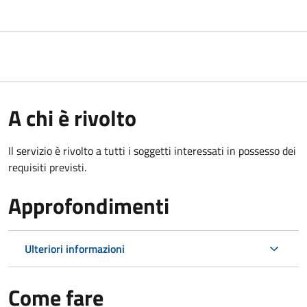
A chi è rivolto
Il servizio è rivolto a tutti i soggetti interessati in possesso dei
requisiti previsti.
Approfondimenti
Ulteriori informazioni
Come fare