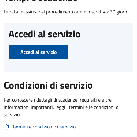
Durata massima del procedimento amministrativo: 30 giorni
Accedi al servizio
Accedi al servizio
Condizioni di servizio
Per conoscere i dettagli di scadenze, requisiti e altre
informazioni importanti, leggi i termini e le condizioni di
servizio.
Termini e condizioni di servizio