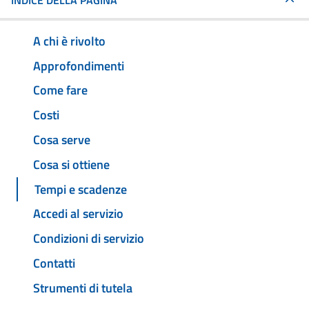
INDICE DELLA PAGINA
A chi è rivolto
Approfondimenti
Come fare
Costi
Cosa serve
Cosa si ottiene
Tempi e scadenze
Accedi al servizio
Condizioni di servizio
Contatti
Strumenti di tutela