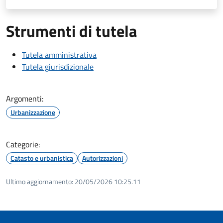
Strumenti di tutela
Tutela amministrativa
Tutela giurisdizionale
Argomenti:
Urbanizzazione
Categorie:
Catasto e urbanistica
Autorizzazioni
Ultimo aggiornamento:
20/05/2026 10:25.11