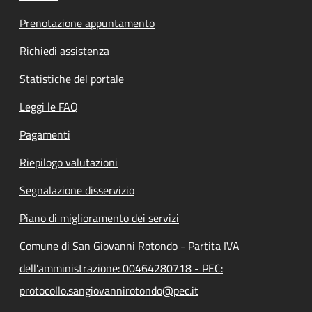
Prenotazione appuntamento
Richiedi assistenza
Statistiche del portale
Leggi le FAQ
Pagamenti
Riepilogo valutazioni
Segnalazione disservizio
Piano di miglioramento dei servizi
Comune di San Giovanni Rotondo - Partita IVA
dell'amministrazione: 00464280718 - PEC:
protocollo.sangiovannirotondo@pec.it