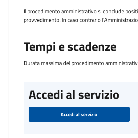
Il procedimento amministrativo si conclude posit
provvedimento. In caso contrario l’Amministrazio
Tempi e scadenze
Durata massima del procedimento amministrativo
Accedi al servizio
Accedi al servizio