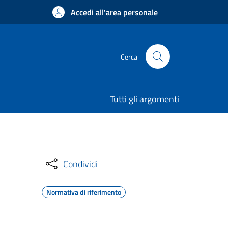
Accedi all'area personale
Cerca
Tutti gli argomenti
Condividi
Normativa di riferimento