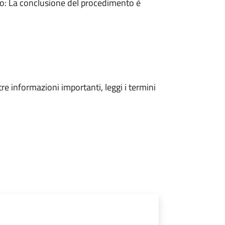
: La conclusione del procedimento è
tre informazioni importanti, leggi i termini