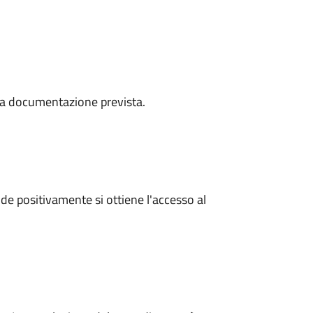
a la documentazione prevista.
e positivamente si ottiene l'accesso al