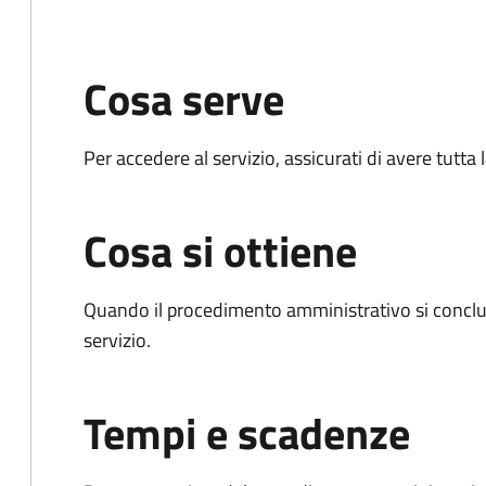
Cosa serve
Per accedere al servizio, assicurati di avere tutt
Cosa si ottiene
Quando il procedimento amministrativo si conclud
servizio.
Tempi e scadenze