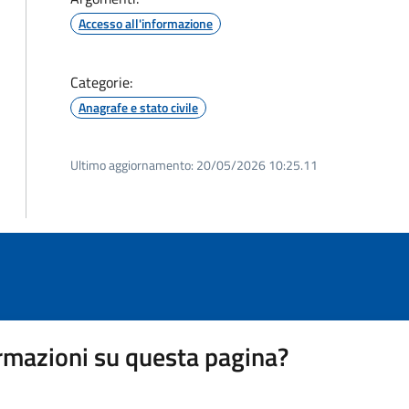
Accesso all'informazione
Categorie:
Anagrafe e stato civile
Ultimo aggiornamento:
20/05/2026 10:25.11
rmazioni su questa pagina?