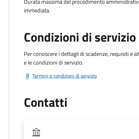
Durata massima del procedimento amministrativo
immediata.
Condizioni di servizio
Per conoscere i dettagli di scadenze, requisiti e al
e le condizioni di servizio.
Termini e condizioni di servizio
Contatti