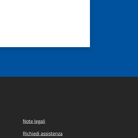
Note legali
Richiedi assistenza