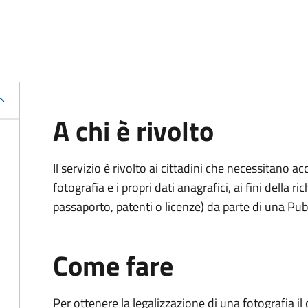
A chi è rivolto
Il servizio è rivolto ai cittadini che necessitano 
fotografia e i propri dati anagrafici, ai fini della
passaporto, patenti o licenze) da parte di una Pu
Come fare
Per ottenere la legalizzazione di una fotografia i