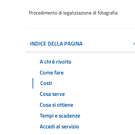
Procedimento di legalizzazione di fotografia
INDICE DELLA PAGINA
A chi è rivolto
Come fare
Costi
Cosa serve
Cosa si ottiene
Tempi e scadenze
Accedi al servizio