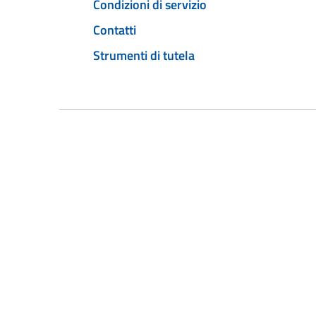
Condizioni di servizio
Contatti
Strumenti di tutela