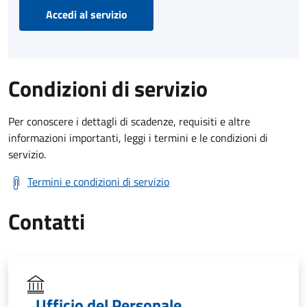
Accedi al servizio
Condizioni di servizio
Per conoscere i dettagli di scadenze, requisiti e altre
informazioni importanti, leggi i termini e le condizioni di
servizio.
Termini e condizioni di servizio
Contatti
Ufficio del Personale