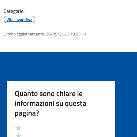
Categorie:
Vita lavorativa
Ultimo aggiornamento:
20/05/2026 10:25.11
Quanto sono chiare le
informazioni su questa
pagina?
Valutazione
Valuta 5 stelle su 5
Valuta 4 stelle su 5