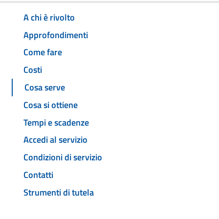
A chi è rivolto
Approfondimenti
Come fare
Costi
Cosa serve
Cosa si ottiene
Tempi e scadenze
Accedi al servizio
Condizioni di servizio
Contatti
Strumenti di tutela