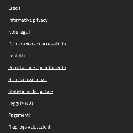
Crediti
Informativa privacy
Note legali
Dichiarazione di accessibilità
Contatti
Prenotazione appuntamento
Richiedi assistenza
Statistiche del portale
Leggi le FAQ
Pagamenti
Riepilogo valutazioni