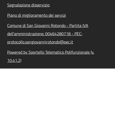
Segnalazione disservizio
Piano di miglioramento dei servizi
Comune di San Giovanni Rotondo - Partita IVA
dell'amministrazione: 00464280718 - PEC:
protocollo.sangiovannirotondo@pec.it
Powered by Sportello Telematico Polifunzionale (v.
10.41.2)