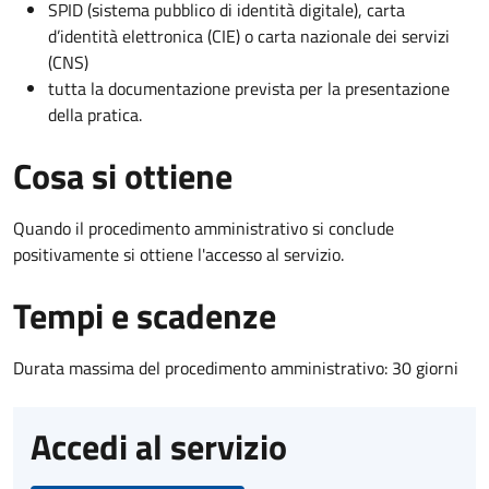
SPID (sistema pubblico di identità digitale), carta
d’identità elettronica (CIE) o carta nazionale dei servizi
(CNS)
tutta la documentazione prevista per la presentazione
della pratica.
Cosa si ottiene
Quando il procedimento amministrativo si conclude
positivamente si ottiene l'accesso al servizio.
Tempi e scadenze
Durata massima del procedimento amministrativo: 30 giorni
Accedi al servizio