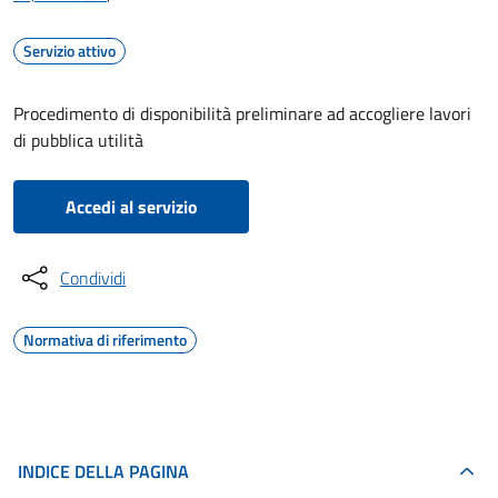
Servizio attivo
Procedimento di disponibilità preliminare ad accogliere lavori
di pubblica utilità
Accedi al servizio
Condividi
Normativa di riferimento
INDICE DELLA PAGINA