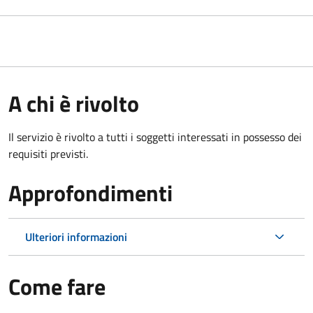
A chi è rivolto
Il servizio è rivolto a tutti i soggetti interessati in possesso dei
requisiti previsti.
Approfondimenti
Ulteriori informazioni
Come fare