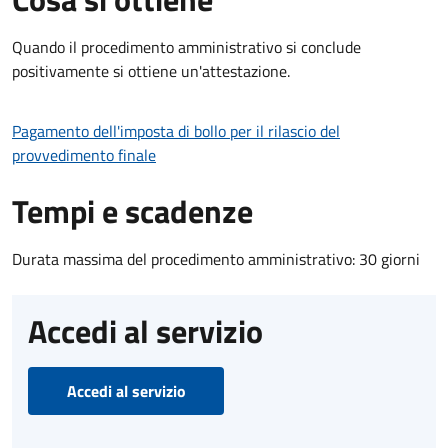
Quando il procedimento amministrativo si conclude
positivamente si ottiene un'attestazione.
Pagamento dell'imposta di bollo per il rilascio del
provvedimento finale
Tempi e scadenze
Durata massima del procedimento amministrativo: 30 giorni
Accedi al servizio
Accedi al servizio