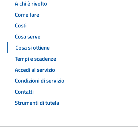
A chi è rivolto
Come fare
Costi
Cosa serve
Cosa si ottiene
Tempi e scadenze
Accedi al servizio
Condizioni di servizio
Contatti
Strumenti di tutela