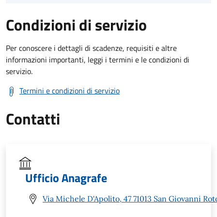
Condizioni di servizio
Per conoscere i dettagli di scadenze, requisiti e altre
informazioni importanti, leggi i termini e le condizioni di
servizio.
Termini e condizioni di servizio
Contatti
Ufficio Anagrafe
Via Michele D'Apolito, 47 71013 San Giovanni Ro