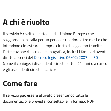
A chi è rivolto
Il servizio è rivolto ai cittadini dell’Unione Europea che
soggiornano in Italia per un periodo superiore a tre mesi e che
intendono dimostrare il proprio diritto di soggiorno tramite
l’attestazione di iscrizione anagrafica, inclusi i familiari aventi
diritto ai sensi del
Decreto legislativo 06/02/2007, n. 30
(come il coniuge, i discendenti diretti sotto i 21 anni o a carico
e gli ascendenti diretti a carico).
Come fare
Il servizio può essere attivato presentando tutta la
documentazione prevista, consultabile in formato PDF.