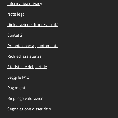
Informativa privacy
Note legali
Dichiarazione di accessibilità
Contatti
Prenotazione appuntamento
Richiedi assistenza
Statistiche del portale
Leggi le FAQ
Pagamenti
Riepilogo valutazioni
Segnalazione disservizio