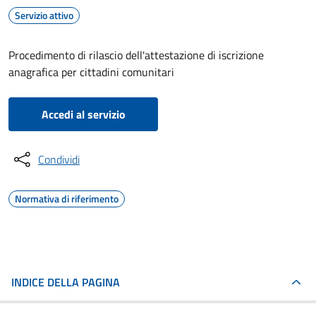
Servizio attivo
Procedimento di rilascio dell'attestazione di iscrizione
anagrafica per cittadini comunitari
Accedi al servizio
Condividi
Normativa di riferimento
INDICE DELLA PAGINA