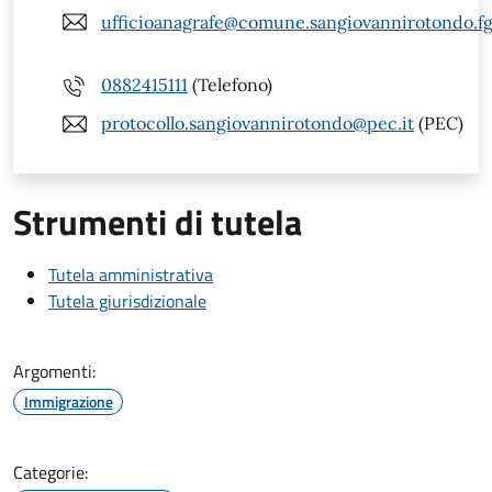
ufficioanagrafe@comune.sangiovannirotondo.fg
0882415111
(Telefono)
protocollo.sangiovannirotondo@pec.it
(PEC)
Strumenti di tutela
Tutela amministrativa
Tutela giurisdizionale
Argomenti:
Immigrazione
Categorie: