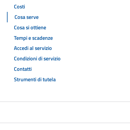
Costi
Cosa serve
Cosa si ottiene
Tempi e scadenze
Accedi al servizio
Condizioni di servizio
Contatti
Strumenti di tutela