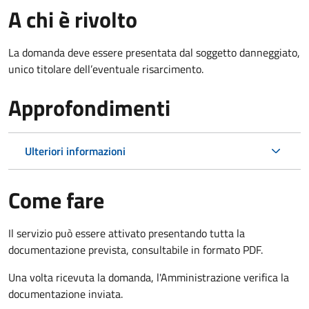
A chi è rivolto
La domanda deve essere presentata dal soggetto danneggiato,
unico titolare dell’eventuale risarcimento.
Approfondimenti
Ulteriori informazioni
Come fare
Il servizio può essere attivato presentando tutta la
documentazione prevista, consultabile in formato PDF.
Una volta ricevuta la domanda, l'Amministrazione verifica la
documentazione inviata.