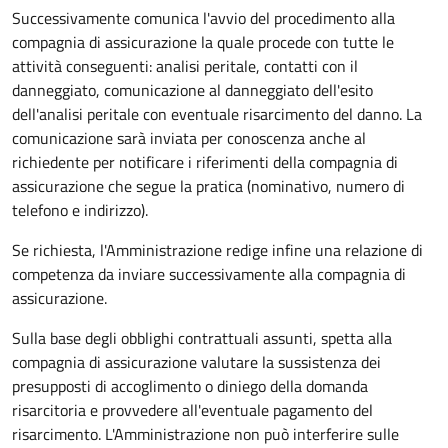
Successivamente comunica l'avvio del procedimento alla
compagnia di assicurazione la quale procede con tutte le
attività conseguenti: analisi peritale, contatti con il
danneggiato, comunicazione al danneggiato dell'esito
dell'analisi peritale con eventuale risarcimento del danno. La
comunicazione sarà inviata per conoscenza anche al
richiedente per notificare i riferimenti della compagnia di
assicurazione che segue la pratica (nominativo, numero di
telefono e indirizzo).
Se richiesta, l'Amministrazione redige infine una relazione di
competenza da inviare successivamente alla compagnia di
assicurazione.
Sulla base degli obblighi contrattuali assunti, spetta alla
compagnia di assicurazione valutare la sussistenza dei
presupposti di accoglimento o diniego della domanda
risarcitoria e provvedere all'eventuale pagamento del
risarcimento. L'Amministrazione non può interferire sulle