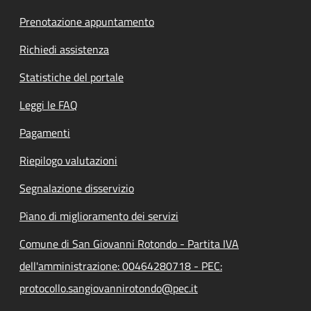
Prenotazione appuntamento
Richiedi assistenza
Statistiche del portale
Leggi le FAQ
Pagamenti
Riepilogo valutazioni
Segnalazione disservizio
Piano di miglioramento dei servizi
Comune di San Giovanni Rotondo - Partita IVA
dell'amministrazione: 00464280718 - PEC:
protocollo.sangiovannirotondo@pec.it