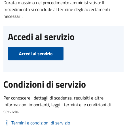
Durata massima del procedimento amministrativo: Il
procedimento si conclude al termine degli accertamenti
necessari.
Accedi al servizio
Accedi al servizio
Condizioni di servizio
Per conoscere i dettagli di scadenze, requisiti e altre
informazioni importanti, leggi i termini e le condizioni di
servizio.
Termini e condizioni di servizio