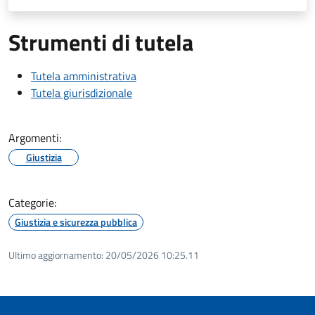
Strumenti di tutela
Tutela amministrativa
Tutela giurisdizionale
Argomenti:
Giustizia
Categorie:
Giustizia e sicurezza pubblica
Ultimo aggiornamento:
20/05/2026 10:25.11