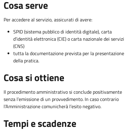
Cosa serve
Per accedere al servizio, assicurati di avere:
SPID (sistema pubblico di identità digitale), carta
d’identità elettronica (CIE) o carta nazionale dei servizi
(CNS)
tutta la documentazione prevista per la presentazione
della pratica.
Cosa si ottiene
Il procedimento amministrativo si conclude positivamente
senza l’emissione di un provvedimento. In caso contrario
l’Amministrazione comunicherà l’esito negativo.
Tempi e scadenze