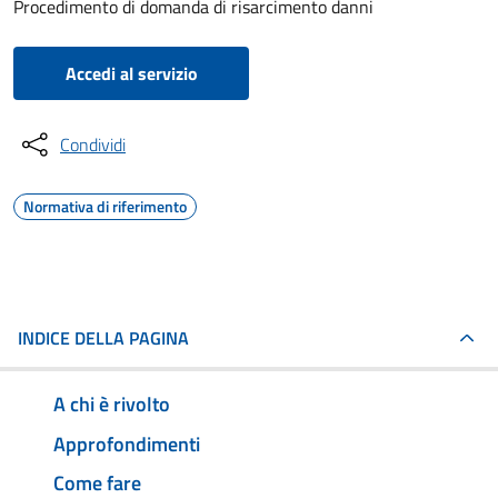
Procedimento di domanda di risarcimento danni
Accedi al servizio
Condividi
Normativa di riferimento
INDICE DELLA PAGINA
A chi è rivolto
Approfondimenti
Come fare