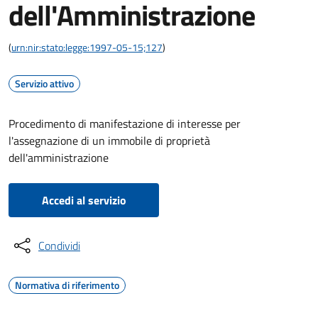
dell'Amministrazione
(
urn:nir:stato:legge:1997-05-15;127
)
Servizio attivo
Procedimento di manifestazione di interesse per
l'assegnazione di un immobile di proprietà
dell'amministrazione
Accedi al servizio
Condividi
Normativa di riferimento