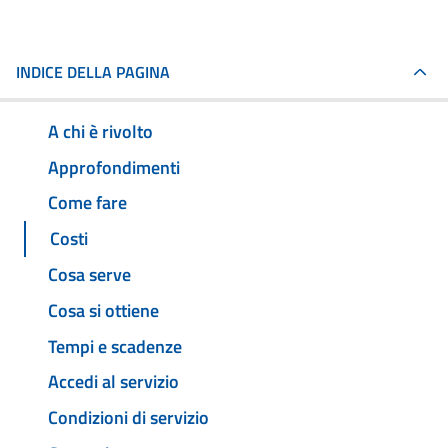
INDICE DELLA PAGINA
A chi è rivolto
Approfondimenti
Come fare
Costi
Cosa serve
Cosa si ottiene
Tempi e scadenze
Accedi al servizio
Condizioni di servizio