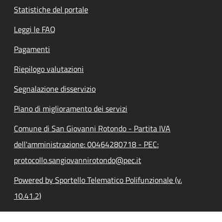
Statistiche del portale
Leggi le FAQ
Pagamenti
Riepilogo valutazioni
Segnalazione disservizio
Piano di miglioramento dei servizi
Comune di San Giovanni Rotondo - Partita IVA
dell'amministrazione: 00464280718 - PEC:
protocollo.sangiovannirotondo@pec.it
Powered by Sportello Telematico Polifunzionale (v.
10.41.2)