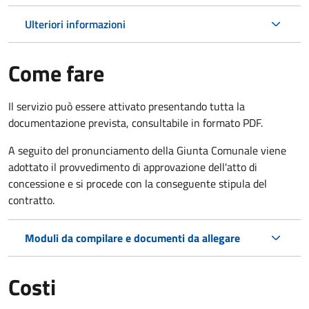
Ulteriori informazioni
Come fare
Il servizio può essere attivato presentando tutta la
documentazione prevista, consultabile in formato PDF.
A seguito del pronunciamento della Giunta Comunale viene
adottato il provvedimento di approvazione dell'atto di
concessione e si procede con la conseguente stipula del
contratto.
Moduli da compilare e documenti da allegare
Costi