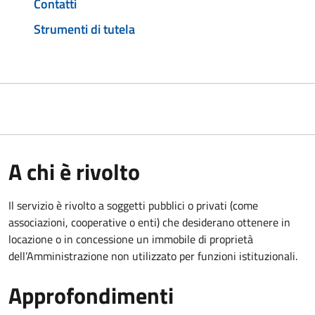
Contatti
Strumenti di tutela
A chi è rivolto
Il servizio è rivolto a soggetti pubblici o privati (come
associazioni, cooperative o enti) che desiderano ottenere in
locazione o in concessione un immobile di proprietà
dell’Amministrazione non utilizzato per funzioni istituzionali.
Approfondimenti