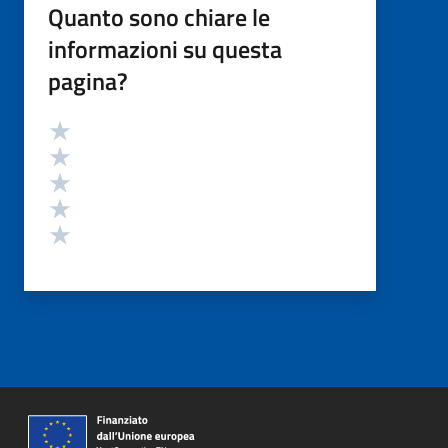
Quanto sono chiare le
informazioni su questa
pagina?
Valutazione
Valuta 5 stelle su 5
Valuta 4 stelle su 5
Valuta 3 stelle su 5
Valuta 2 stelle su 5
Valuta 1 stelle su 5