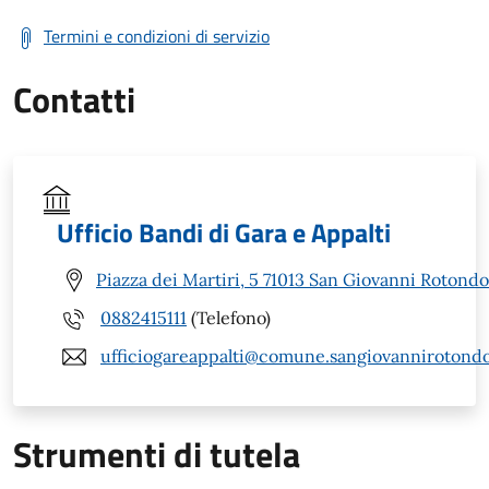
Termini e condizioni di servizio
Contatti
Ufficio Bandi di Gara e Appalti
Piazza dei Martiri, 5 71013 San Giovanni Rotondo
0882415111
(Telefono)
ufficiogareappalti@comune.sangiovannirotondo.
Strumenti di tutela