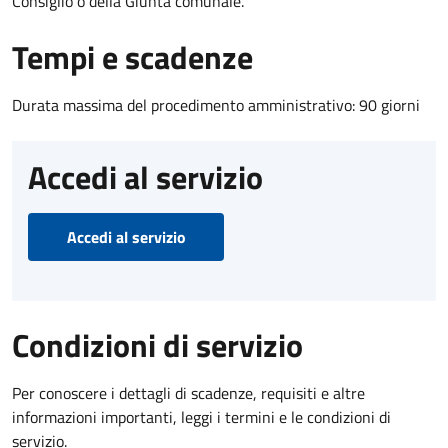
Consiglio o della Giunta comunale.
Tempi e scadenze
Durata massima del procedimento amministrativo: 90 giorni
Accedi al servizio
Accedi al servizio
Condizioni di servizio
Per conoscere i dettagli di scadenze, requisiti e altre
informazioni importanti, leggi i termini e le condizioni di
servizio.