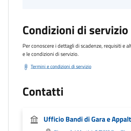
Condizioni di servizio
Per conoscere i dettagli di scadenze, requisiti e al
e le condizioni di servizio.
Termini e condizioni di servizio
Contatti
Ufficio Bandi di Gara e Appalt