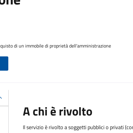
cquisto di un immobile di proprietà dell'amministrazione
A chi è rivolto
Il servizio è rivolto a soggetti pubblici o privati 