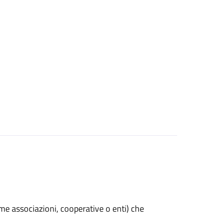
(come associazioni, cooperative o enti) che