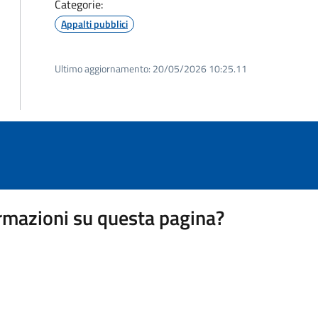
Categorie:
Appalti pubblici
Ultimo aggiornamento:
20/05/2026 10:25.11
rmazioni su questa pagina?