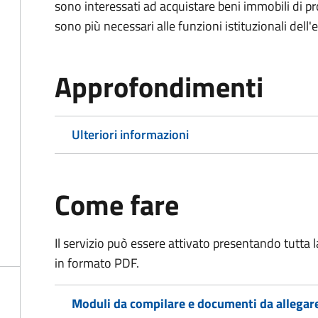
sono interessati ad acquistare beni immobili di p
sono più necessari alle funzioni istituzionali dell'
Approfondimenti
Ulteriori informazioni
Come fare
Il servizio può essere attivato presentando tutta
in formato PDF.
Moduli da compilare e documenti da allegar