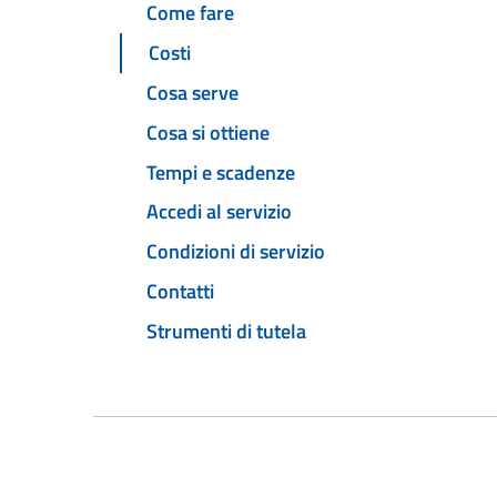
Come fare
Costi
Cosa serve
Cosa si ottiene
Tempi e scadenze
Accedi al servizio
Condizioni di servizio
Contatti
Strumenti di tutela