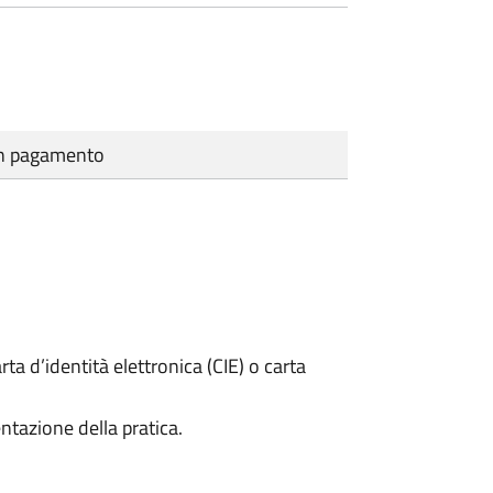
cun pagamento
rta d’identità elettronica (CIE) o carta
ntazione della pratica.