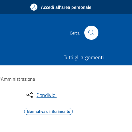
Accedi all'area personale
Cerca
Tutti gli argomenti
ll'Amministrazione
Condividi
Normativa di riferimento