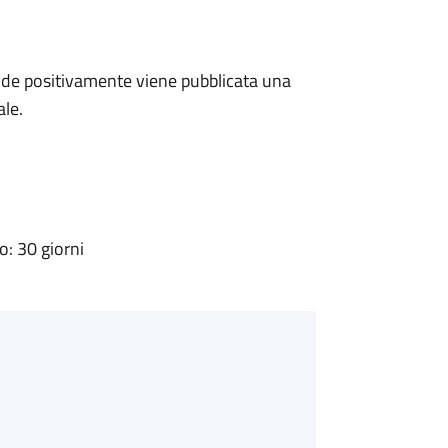
de positivamente viene pubblicata una
ale.
: 30 giorni