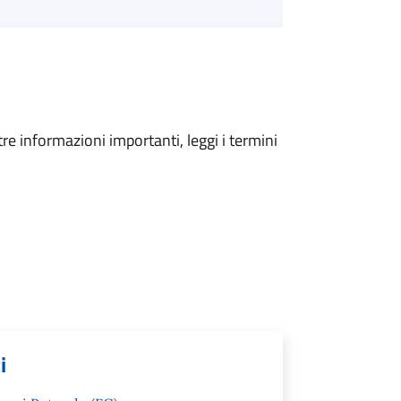
tre informazioni importanti, leggi i termini
i