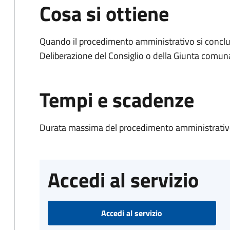
Cosa si ottiene
Quando il procedimento amministrativo si conclu
Deliberazione del Consiglio o della Giunta comun
Tempi e scadenze
Durata massima del procedimento amministrativo
Accedi al servizio
Accedi al servizio