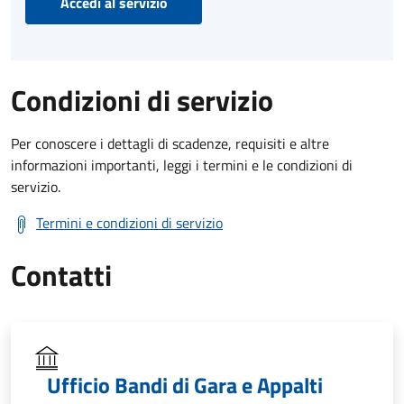
Accedi al servizio
Condizioni di servizio
Per conoscere i dettagli di scadenze, requisiti e altre
informazioni importanti, leggi i termini e le condizioni di
servizio.
Termini e condizioni di servizio
Contatti
Ufficio Bandi di Gara e Appalti