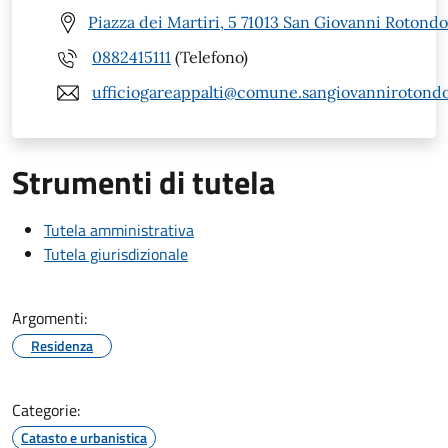
Piazza dei Martiri, 5 71013 San Giovanni Rotondo
0882415111
(Telefono)
ufficiogareappalti@comune.sangiovannirotondo.
Strumenti di tutela
Tutela amministrativa
Tutela giurisdizionale
Argomenti:
Residenza
Categorie:
Catasto e urbanistica