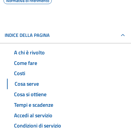
Normativa di riferimento
INDICE DELLA PAGINA
A chi è rivolto
Come fare
Costi
Cosa serve
Cosa si ottiene
Tempi e scadenze
Accedi al servizio
Condizioni di servizio