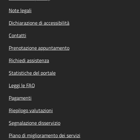
Note legali
Dichiarazione di accessibilità
Contatti
Prenotazione appuntamento
Richiedi assistenza
Statistiche del portale
Leggi le FAQ
Pagamenti
Riepilogo valutazioni
Segnalazione disservizio
Piano di miglioramento dei servizi