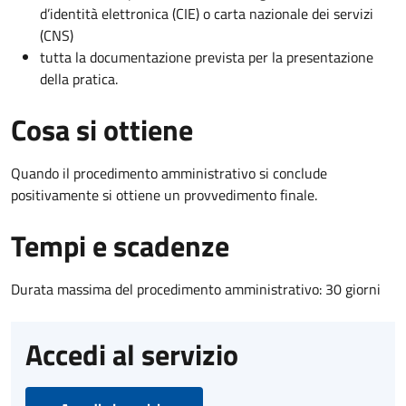
d’identità elettronica (CIE) o carta nazionale dei servizi
(CNS)
tutta la documentazione prevista per la presentazione
della pratica.
Cosa si ottiene
Quando il procedimento amministrativo si conclude
positivamente si ottiene un provvedimento finale.
Tempi e scadenze
Durata massima del procedimento amministrativo: 30 giorni
Accedi al servizio