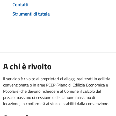
Contatti
Strumenti di tutela
A chi è rivolto
Il servizio è rivolto ai proprietari di alloggi realizzati in edilizia
convenzionata o in aree PEEP (Piano di Edilizia Economica e
Popolare) che devono richiedere al Comune il calcolo del
prezzo massimo di cessione o del canone massimo di
locazione, in conformità ai vincoli stabiliti dalla convenzione.