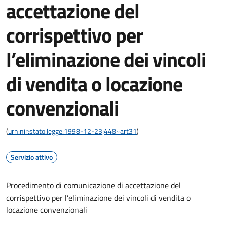
accettazione del
corrispettivo per
l’eliminazione dei vincoli
di vendita o locazione
convenzionali
(
urn:nir:stato:legge:1998-12-23;448~art31
)
Servizio attivo
Procedimento di comunicazione di accettazione del
corrispettivo per l’eliminazione dei vincoli di vendita o
locazione convenzionali