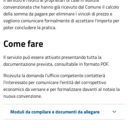
convenzionata che hanno già ricevuto dal Comune il calcolo
della somma da pagare per eliminare i vincoli di prezzo e
vogliono comunicare formalmente di accettare l'importo per
poter concludere la pratica.
Come fare
Il servizio può essere attivato presentando tutta la
documentazione prevista, consultabile in formato PDF.
Ricevuta la domanda l'ufficio competente contatterà
l'interessato per comunicare l'entità del corrispettivo
economico da versare e per formalizzare davanti al notaio la
nuova convenzione.
Moduli da compilare e documenti da allegare