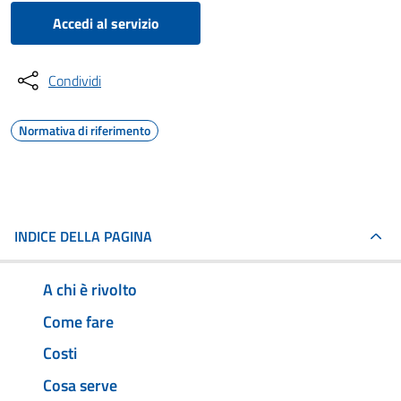
Accedi al servizio
Condividi
Normativa di riferimento
INDICE DELLA PAGINA
A chi è rivolto
Come fare
Costi
Cosa serve