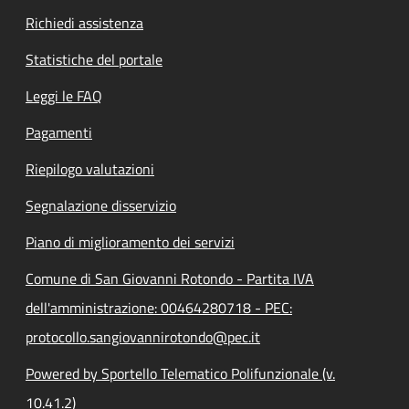
Richiedi assistenza
Statistiche del portale
Leggi le FAQ
Pagamenti
Riepilogo valutazioni
Segnalazione disservizio
Piano di miglioramento dei servizi
Comune di San Giovanni Rotondo - Partita IVA
dell'amministrazione: 00464280718 - PEC:
protocollo.sangiovannirotondo@pec.it
Powered by Sportello Telematico Polifunzionale (v.
10.41.2)