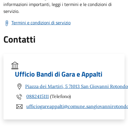
informazioni importanti, leggi i termini e le condizioni di
servizio.
Termini e condizioni di servizio
Contatti
Ufficio Bandi di Gara e Appalti
Piazza dei Martiri, 5 71013 San Giovanni Rotondo
0882415111
(Telefono)
ufficiogareappalti@comune.sangiovannirotondo.