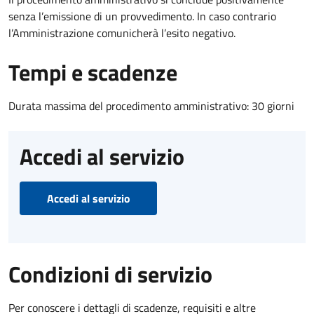
senza l’emissione di un provvedimento. In caso contrario
l’Amministrazione comunicherà l’esito negativo.
Tempi e scadenze
Durata massima del procedimento amministrativo: 30 giorni
Accedi al servizio
Accedi al servizio
Condizioni di servizio
Per conoscere i dettagli di scadenze, requisiti e altre