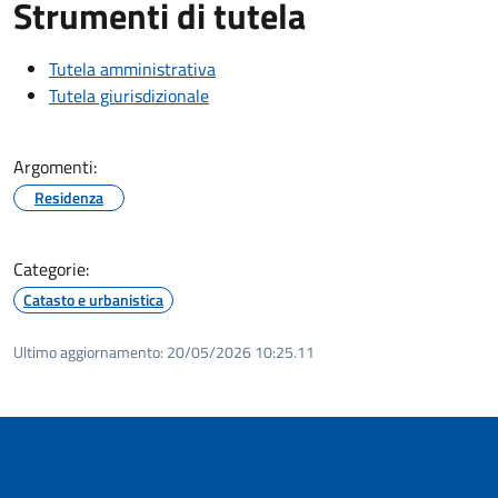
Strumenti di tutela
Tutela amministrativa
Tutela giurisdizionale
Argomenti:
Residenza
Categorie:
Catasto e urbanistica
Ultimo aggiornamento:
20/05/2026 10:25.11