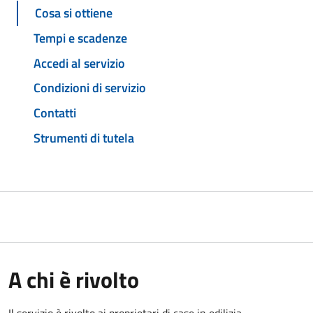
Cosa si ottiene
Tempi e scadenze
Accedi al servizio
Condizioni di servizio
Contatti
Strumenti di tutela
A chi è rivolto
Il servizio è rivolto ai proprietari di case in edilizia