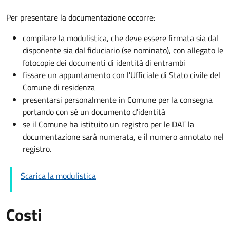
Per presentare la documentazione occorre:
compilare la modulistica, che deve essere firmata sia dal
disponente sia dal fiduciario (se nominato), con allegato le
fotocopie dei documenti di identità di entrambi
fissare un appuntamento con l'Ufficiale di Stato civile del
Comune di residenza
presentarsi personalmente in Comune per la consegna
portando con sè un documento d'identità
se il Comune ha istituito un registro per le DAT la
documentazione sarà numerata, e il numero annotato nel
registro.
Scarica la modulistica
Costi