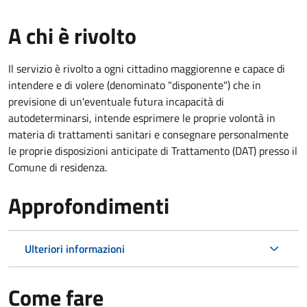
A chi è rivolto
Il servizio è rivolto a ogni cittadino maggiorenne e capace di
intendere e di volere (denominato "disponente") che in
previsione di un'eventuale futura incapacità di
autodeterminarsi, intende esprimere le proprie volontà in
materia di trattamenti sanitari e consegnare personalmente
le proprie disposizioni anticipate di Trattamento (DAT) presso il
Comune di residenza.
Approfondimenti
Ulteriori informazioni
Come fare