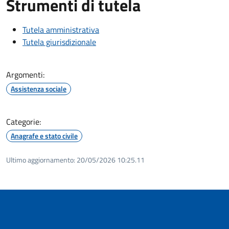
Strumenti di tutela
Tutela amministrativa
Tutela giurisdizionale
Argomenti:
Assistenza sociale
Categorie:
Anagrafe e stato civile
Ultimo aggiornamento:
20/05/2026 10:25.11