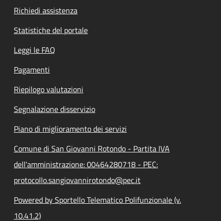
Richiedi assistenza
Statistiche del portale
Leggi le FAQ
Pagamenti
Riepilogo valutazioni
Segnalazione disservizio
Piano di miglioramento dei servizi
Comune di San Giovanni Rotondo - Partita IVA
dell'amministrazione: 00464280718 - PEC:
protocollo.sangiovannirotondo@pec.it
Powered by Sportello Telematico Polifunzionale (v.
10.41.2)