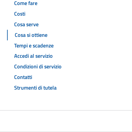
Come fare
Costi
Cosa serve
Cosa si ottiene
Tempi e scadenze
Accedi al servizio
Condizioni di servizio
Contatti
Strumenti di tutela