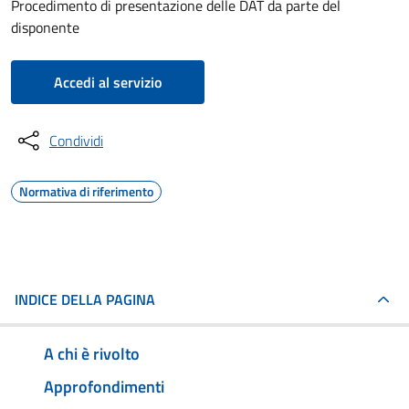
Procedimento di presentazione delle DAT da parte del
disponente
Accedi al servizio
Condividi
Normativa di riferimento
INDICE DELLA PAGINA
A chi è rivolto
Approfondimenti