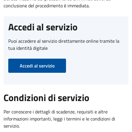
conclusione del procedimento è immediata.
Accedi al servizio
Puoi accedere al servizio direttamente online tramite la
tua identità digitale
Accedi al servizio
Condizioni di servizio
Per conoscere i dettagli di scadenze, requisiti e altre
informazioni importanti, leggi i termini e le condizioni di
servizio.