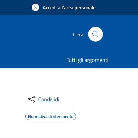
Accedi all'area personale
Cerca
Tutti gli argomenti
Condividi
Normativa di riferimento