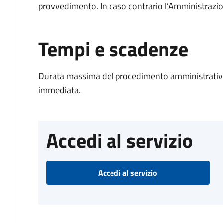
provvedimento. In caso contrario l’Amministrazio
Tempi e scadenze
Durata massima del procedimento amministrativo
immediata.
Accedi al servizio
Accedi al servizio