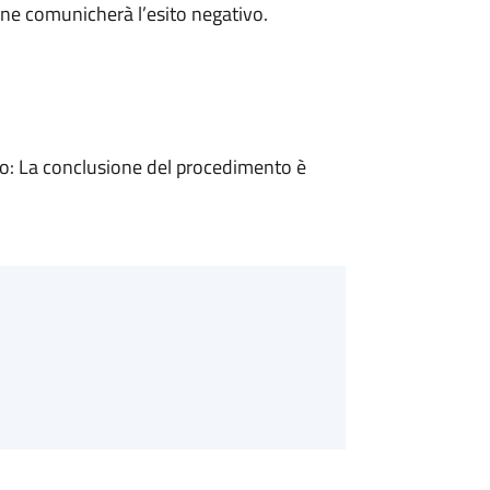
ne comunicherà l’esito negativo.
: La conclusione del procedimento è