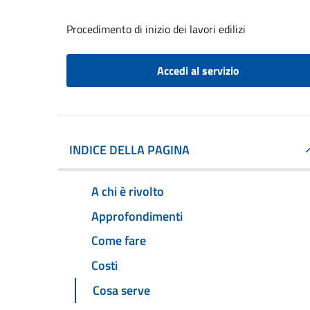
Procedimento di inizio dei lavori edilizi
Accedi al servizio
INDICE DELLA PAGINA
A chi è rivolto
Approfondimenti
Come fare
Costi
Cosa serve