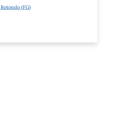
i Rotondo (FG)