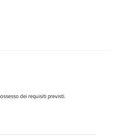
 possesso dei requisiti previsti.