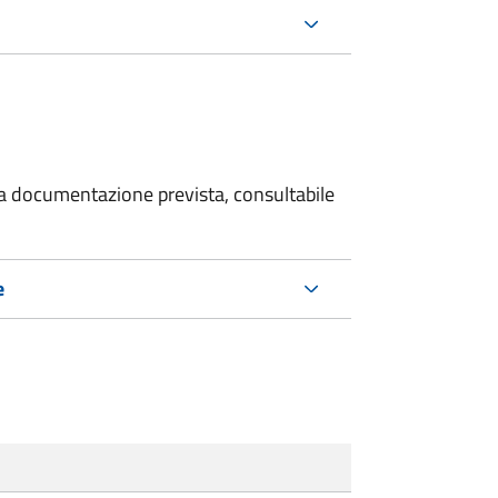
 la documentazione prevista, consultabile
e