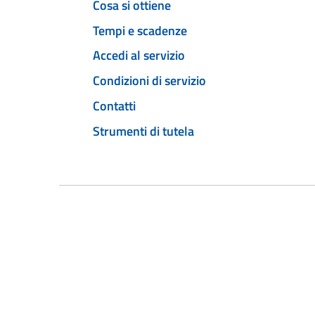
Cosa si ottiene
Tempi e scadenze
Accedi al servizio
Condizioni di servizio
Contatti
Strumenti di tutela