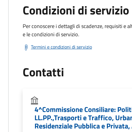
Condizioni di servizio
Per conoscere i dettagli di scadenze, requisiti e al
e le condizioni di servizio.
Termini e condizioni di servizio
Contatti
4^Commissione Consiliare: Politic
LL.PP.,Trasporti e Traffico, Urbani
Residenziale Pubblica e Privata,