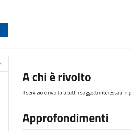
A chi è rivolto
Il servizio è rivolto a tutti i soggetti interessati in
Approfondimenti