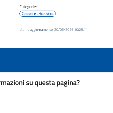
Categorie:
Catasto e urbanistica
Ultimo aggiornamento:
20/05/2026 10:25.11
rmazioni su questa pagina?