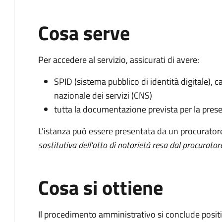
Cosa serve
Per accedere al servizio, assicurati di avere:
SPID (sistema pubblico di identità digitale), ca
nazionale dei servizi (CNS)
tutta la documentazione prevista per la prese
L'istanza può essere presentata da un procurator
sostitutiva dell'atto di notorietà resa dal procurator
Cosa si ottiene
Il procedimento amministrativo si conclude posit