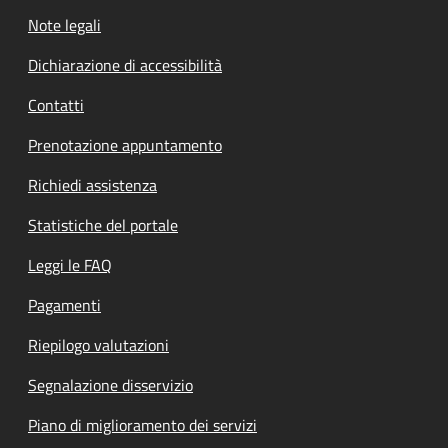
Note legali
Dichiarazione di accessibilità
Contatti
Prenotazione appuntamento
Richiedi assistenza
Statistiche del portale
Leggi le FAQ
Pagamenti
Riepilogo valutazioni
Segnalazione disservizio
Piano di miglioramento dei servizi