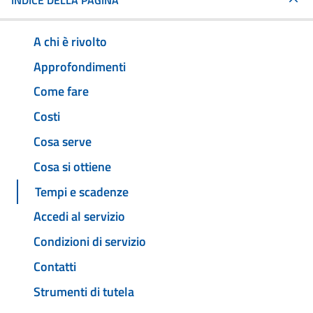
INDICE DELLA PAGINA
A chi è rivolto
Approfondimenti
Come fare
Costi
Cosa serve
Cosa si ottiene
Tempi e scadenze
Accedi al servizio
Condizioni di servizio
Contatti
Strumenti di tutela