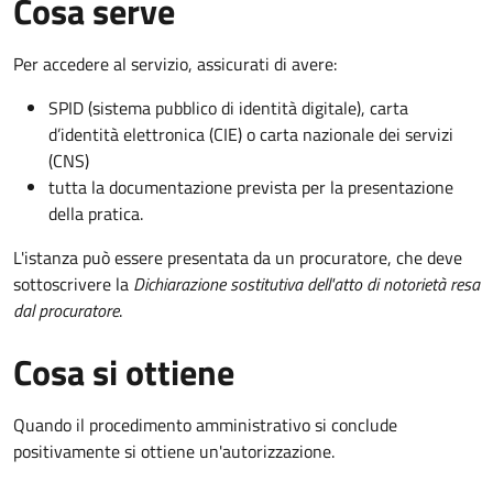
Cosa serve
Per accedere al servizio, assicurati di avere:
SPID (sistema pubblico di identità digitale), carta
d’identità elettronica (CIE) o carta nazionale dei servizi
(CNS)
tutta la documentazione prevista per la presentazione
della pratica.
L'istanza può essere presentata da un procuratore, che deve
sottoscrivere la
Dichiarazione sostitutiva dell'atto di notorietà resa
dal procuratore
.
Cosa si ottiene
Quando il procedimento amministrativo si conclude
positivamente si ottiene un'autorizzazione.