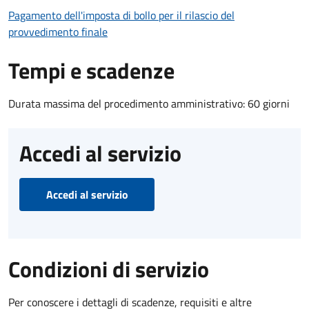
Pagamento dell'imposta di bollo per il rilascio del
provvedimento finale
Tempi e scadenze
Durata massima del procedimento amministrativo: 60 giorni
Accedi al servizio
Accedi al servizio
Condizioni di servizio
Per conoscere i dettagli di scadenze, requisiti e altre