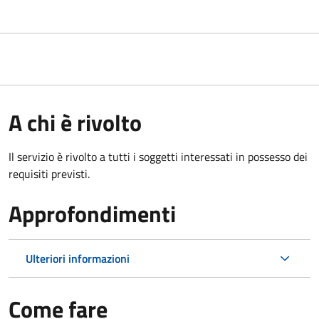
A chi è rivolto
Il servizio è rivolto a tutti i soggetti interessati in possesso dei
requisiti previsti.
Approfondimenti
Ulteriori informazioni
Come fare