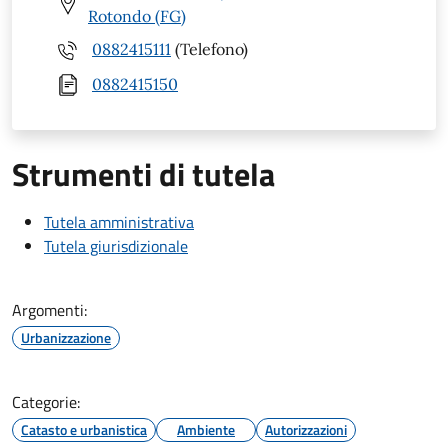
Rotondo (FG)
0882415111
(Telefono)
0882415150
Strumenti di tutela
Tutela amministrativa
Tutela giurisdizionale
Argomenti:
Urbanizzazione
Categorie:
Catasto e urbanistica
Ambiente
Autorizzazioni