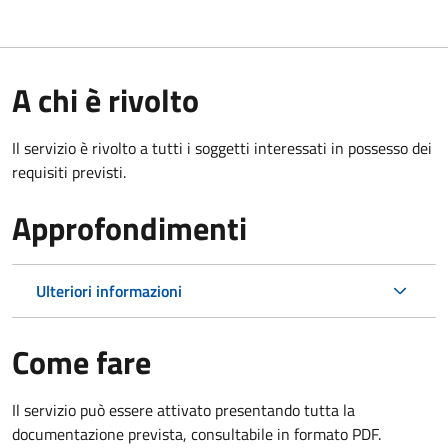
A chi è rivolto
Il servizio è rivolto a tutti i soggetti interessati in possesso dei
requisiti previsti.
Approfondimenti
Ulteriori informazioni
Come fare
Il servizio può essere attivato presentando tutta la
documentazione prevista, consultabile in formato PDF.