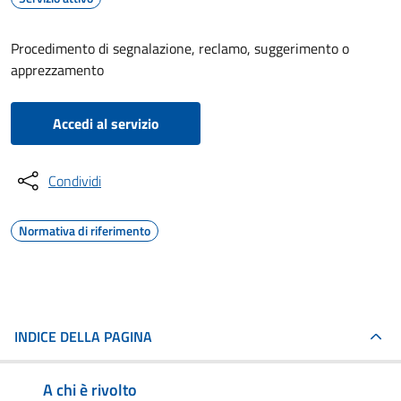
Procedimento di segnalazione, reclamo, suggerimento o
apprezzamento
Accedi al servizio
Condividi
Normativa di riferimento
INDICE DELLA PAGINA
A chi è rivolto