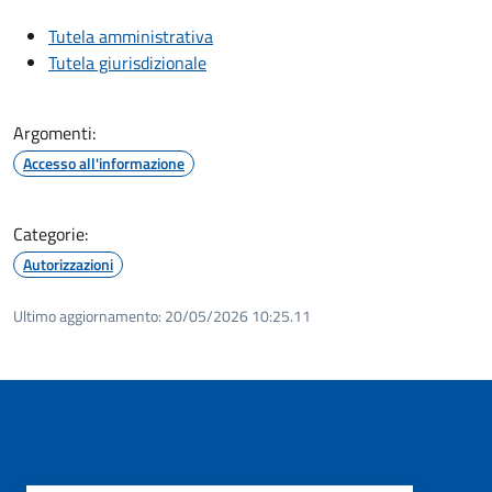
Tutela amministrativa
Tutela giurisdizionale
Argomenti:
Accesso all'informazione
Categorie:
Autorizzazioni
Ultimo aggiornamento:
20/05/2026 10:25.11