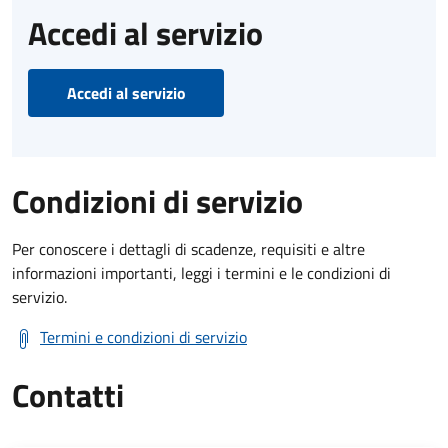
Accedi al servizio
Accedi al servizio
Condizioni di servizio
Per conoscere i dettagli di scadenze, requisiti e altre
informazioni importanti, leggi i termini e le condizioni di
servizio.
Termini e condizioni di servizio
Contatti