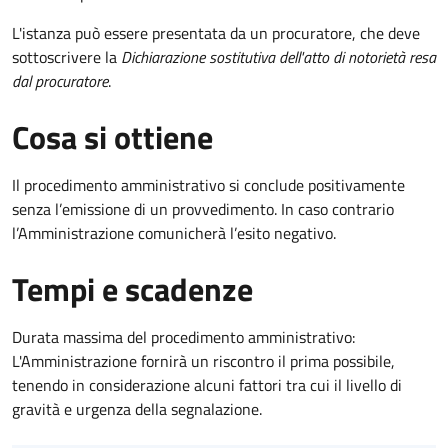
L'istanza può essere presentata da un procuratore, che deve
sottoscrivere la
Dichiarazione sostitutiva dell'atto di notorietà resa
dal procuratore
.
Cosa si ottiene
Il procedimento amministrativo si conclude positivamente
senza l’emissione di un provvedimento. In caso contrario
l’Amministrazione comunicherà l’esito negativo.
Tempi e scadenze
Durata massima del procedimento amministrativo:
L'Amministrazione fornirà un riscontro il prima possibile,
tenendo in considerazione alcuni fattori tra cui il livello di
gravità e urgenza della segnalazione.