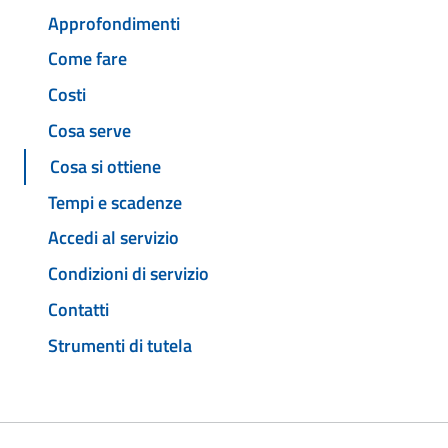
Approfondimenti
Come fare
Costi
Cosa serve
Cosa si ottiene
Tempi e scadenze
Accedi al servizio
Condizioni di servizio
Contatti
Strumenti di tutela