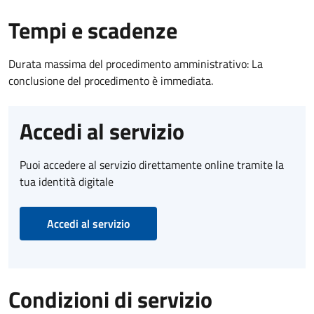
Tempi e scadenze
Durata massima del procedimento amministrativo: La
conclusione del procedimento è immediata.
Accedi al servizio
Puoi accedere al servizio direttamente online tramite la
tua identità digitale
Accedi al servizio
Condizioni di servizio