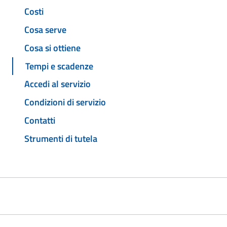
Costi
Cosa serve
Cosa si ottiene
Tempi e scadenze
Accedi al servizio
Condizioni di servizio
Contatti
Strumenti di tutela