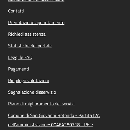
Contatti
Prenotazione appuntamento
Richiedi assistenza
Statistiche del portale
Leggi le FAQ
Pagamenti
Riepilogo valutazioni
Segnalazione disservizio
Piano di miglioramento dei servizi
Comune di San Giovanni Rotondo - Partita IVA
dell'amministrazione: 00464280718 - PEC: