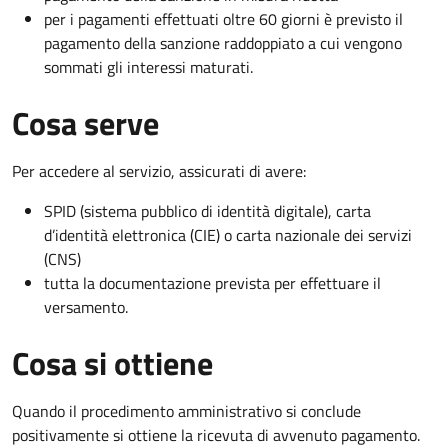
per i pagamenti effettuati oltre 60 giorni è previsto il
pagamento della sanzione raddoppiato a cui vengono
sommati gli interessi maturati.
Cosa serve
Per accedere al servizio, assicurati di avere:
SPID (sistema pubblico di identità digitale), carta
d’identità elettronica (CIE) o carta nazionale dei servizi
(CNS)
tutta la documentazione prevista per effettuare il
versamento.
Cosa si ottiene
Quando il procedimento amministrativo si conclude
positivamente si ottiene la ricevuta di avvenuto pagamento.