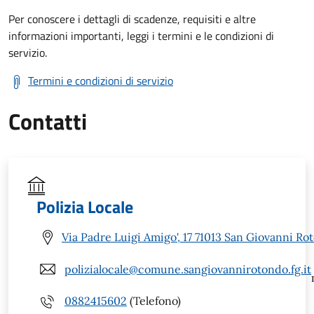
Per conoscere i dettagli di scadenze, requisiti e altre
informazioni importanti, leggi i termini e le condizioni di
servizio.
Termini e condizioni di servizio
Contatti
Polizia Locale
Via Padre Luigi Amigo', 17 71013 San Giovanni Ro
polizialocale@comune.sangiovannirotondo.fg.it
0882415602
(Telefono)