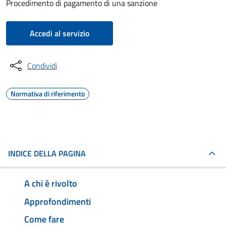
Procedimento di pagamento di una sanzione
Accedi al servizio
Condividi
Normativa di riferimento
INDICE DELLA PAGINA
A chi è rivolto
Approfondimenti
Come fare