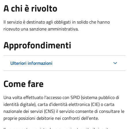
A chi è rivolto
Il servizio è destinato agli obbligati in solido che hanno
ricevuto una sanzione amministrativa.
Approfondimenti
Ulteriori informazioni
Come fare
Una volta effettuato l'accesso con SPID (sistema pubblico di
identità digitale), carta d’identità elettronica (CIE) o carta
nazionale dei servizi (CNS) il servizio consente di consultare le
proprie posizioni debitorie nei confronti dell'ente.