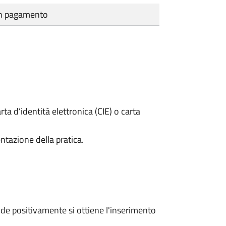
cun pagamento
rta d’identità elettronica (CIE) o carta
ntazione della pratica.
e positivamente si ottiene l'inserimento