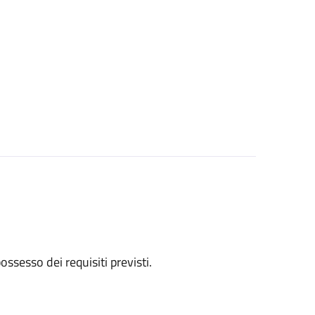
 possesso dei requisiti previsti.