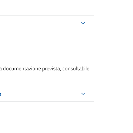
 la documentazione prevista, consultabile
e