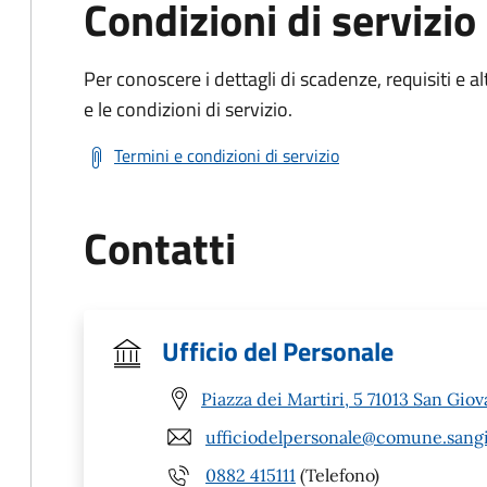
Condizioni di servizio
Per conoscere i dettagli di scadenze, requisiti e al
e le condizioni di servizio.
Termini e condizioni di servizio
Contatti
Ufficio del Personale
Piazza dei Martiri, 5 71013 San Gio
ufficiodelpersonale@comune.sangi
0882 415111
(Telefono)