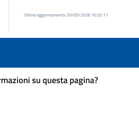
Ultimo aggiornamento:
20/05/2026 10:25.11
rmazioni su questa pagina?