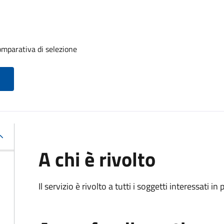
mparativa di selezione
A chi è rivolto
Il servizio è rivolto a tutti i soggetti interessati in