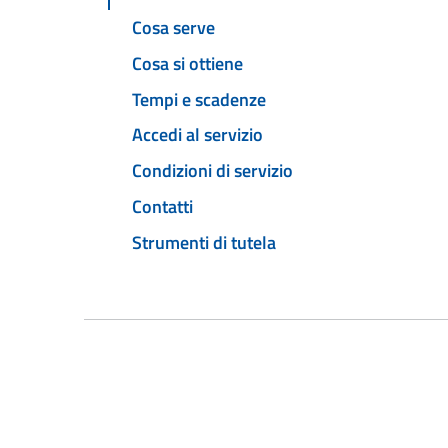
Cosa serve
Cosa si ottiene
Tempi e scadenze
Accedi al servizio
Condizioni di servizio
Contatti
Strumenti di tutela