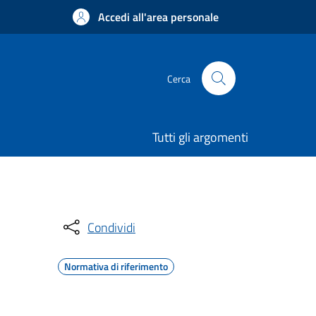
Accedi all'area personale
Cerca
Tutti gli argomenti
Condividi
Normativa di riferimento