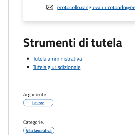
protocollo.sangiovannirotondo@pe
Strumenti di tutela
Tutela amministrativa
Tutela giurisdizionale
Argomenti:
Lavoro
Categorie:
Vita lavorativa