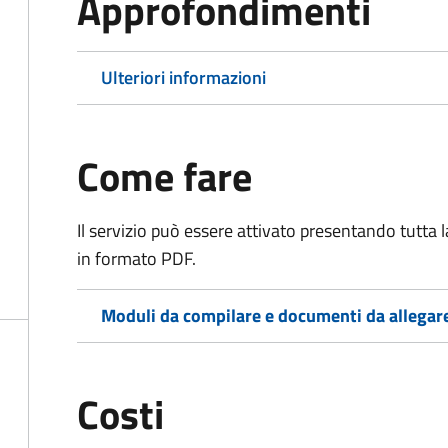
Approfondimenti
Ulteriori informazioni
Come fare
Il servizio può essere attivato presentando tutta
in formato PDF.
Moduli da compilare e documenti da allegar
Costi