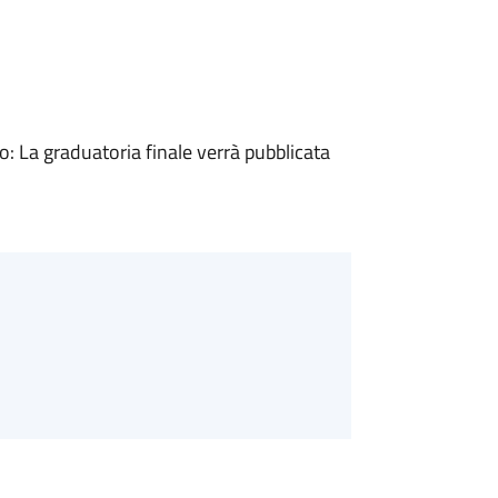
 La graduatoria finale verrà pubblicata