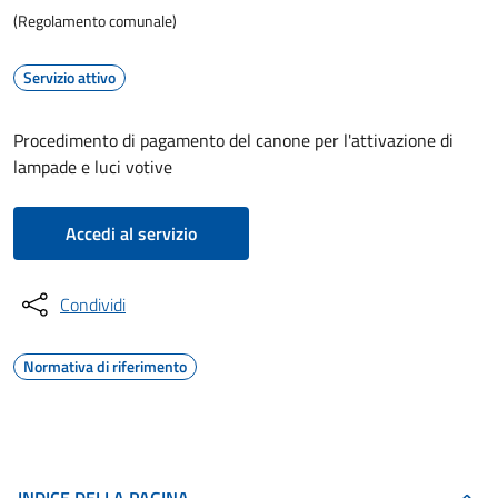
(Regolamento comunale)
Servizio attivo
Procedimento di pagamento del canone per l'attivazione di
lampade e luci votive
Accedi al servizio
Condividi
Normativa di riferimento