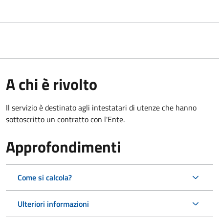
A chi è rivolto
Il servizio è destinato agli intestatari di utenze che hanno
sottoscritto un contratto con l'Ente.
Approfondimenti
Come si calcola?
Ulteriori informazioni