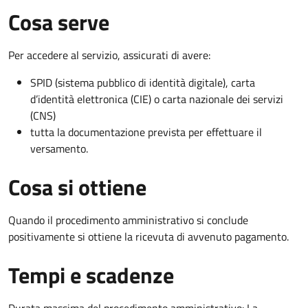
Cosa serve
Per accedere al servizio, assicurati di avere:
SPID (sistema pubblico di identità digitale), carta
d’identità elettronica (CIE) o carta nazionale dei servizi
(CNS)
tutta la documentazione prevista per effettuare il
versamento.
Cosa si ottiene
Quando il procedimento amministrativo si conclude
positivamente si ottiene la ricevuta di avvenuto pagamento.
Tempi e scadenze
Durata massima del procedimento amministrativo: La