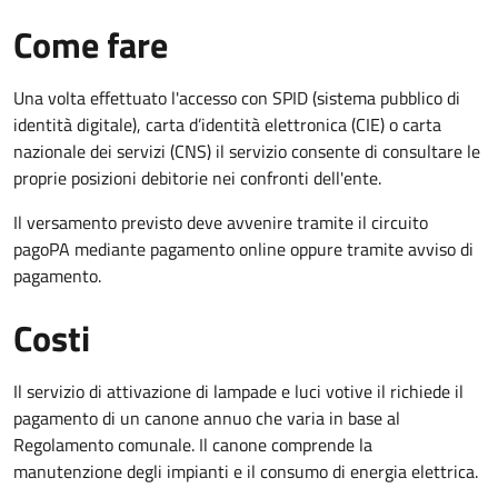
Come fare
Una volta effettuato l'accesso con SPID (sistema pubblico di
identità digitale), carta d’identità elettronica (CIE) o carta
nazionale dei servizi (CNS) il servizio consente di consultare le
proprie posizioni debitorie nei confronti dell'ente.
Il versamento previsto deve avvenire tramite il circuito
pagoPA mediante pagamento online oppure tramite avviso di
pagamento.
Costi
Il servizio di attivazione di lampade e luci votive il richiede il
pagamento di un canone annuo che varia in base al
Regolamento comunale. Il canone comprende la
manutenzione degli impianti e il consumo di energia elettrica.