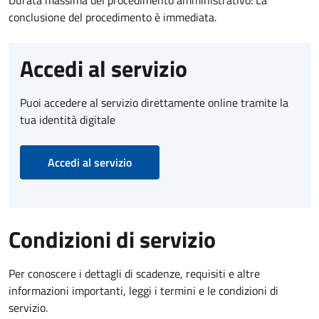
conclusione del procedimento è immediata.
Accedi al servizio
Puoi accedere al servizio direttamente online tramite la
tua identità digitale
Accedi al servizio
Condizioni di servizio
Per conoscere i dettagli di scadenze, requisiti e altre
informazioni importanti, leggi i termini e le condizioni di
servizio.