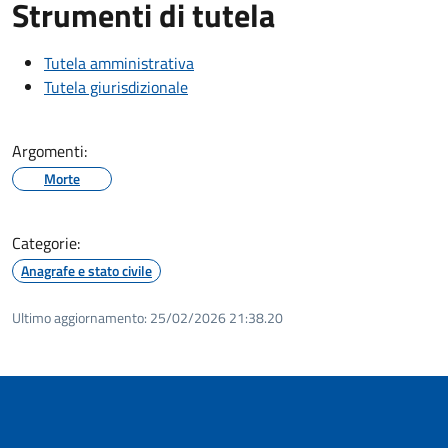
Strumenti di tutela
Tutela amministrativa
Tutela giurisdizionale
Argomenti:
Morte
Categorie:
Anagrafe e stato civile
Ultimo aggiornamento:
25/02/2026 21:38.20