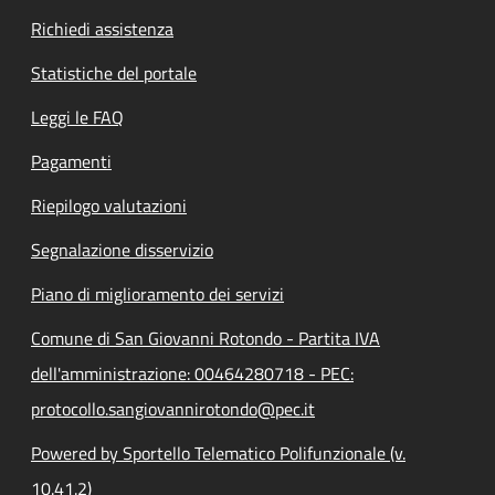
Richiedi assistenza
Statistiche del portale
Leggi le FAQ
Pagamenti
Riepilogo valutazioni
Segnalazione disservizio
Piano di miglioramento dei servizi
Comune di San Giovanni Rotondo - Partita IVA
dell'amministrazione: 00464280718 - PEC:
protocollo.sangiovannirotondo@pec.it
Powered by Sportello Telematico Polifunzionale (v.
10.41.2)