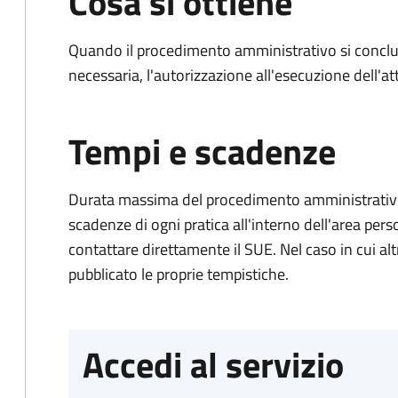
Cosa si ottiene
Quando il procedimento amministrativo si conclud
necessaria, l'autorizzazione all'esecuzione dell'atti
Tempi e scadenze
Durata massima del procedimento amministrativo: è
scadenze di ogni pratica all'interno dell'area pers
contattare direttamente il SUE. Nel caso in cui alt
pubblicato le proprie tempistiche.
Accedi al servizio