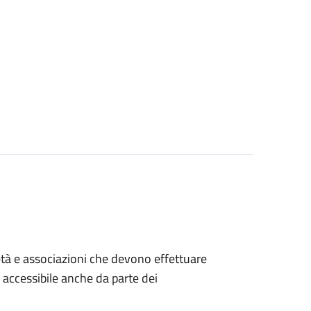
ocietà e associazioni che devono effettuare
è accessibile anche da parte dei