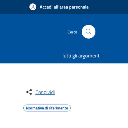
Accedi all'area personale
Cerca
Tutti gli argomenti
Condividi
Normativa di riferimento