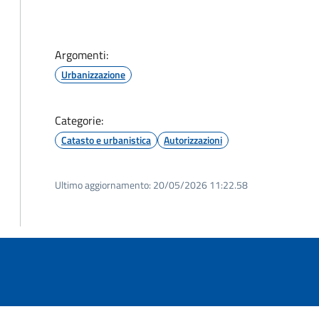
Argomenti:
Urbanizzazione
Categorie:
Catasto e urbanistica
Autorizzazioni
Ultimo aggiornamento:
20/05/2026 11:22.58