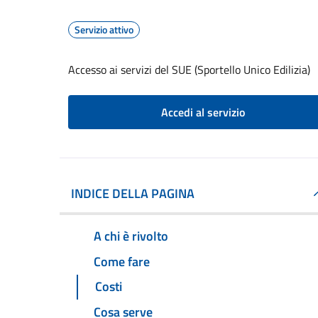
Servizio attivo
Accesso ai servizi del SUE (Sportello Unico Edilizia)
Accedi al servizio
INDICE DELLA PAGINA
A chi è rivolto
Come fare
Costi
Cosa serve