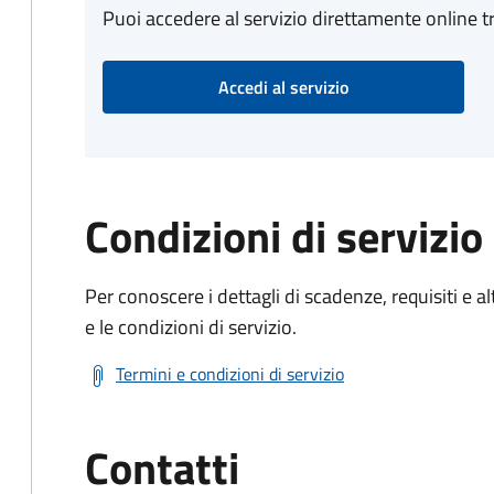
Puoi accedere al servizio direttamente online tr
Accedi al servizio
Condizioni di servizio
Per conoscere i dettagli di scadenze, requisiti e al
e le condizioni di servizio.
Termini e condizioni di servizio
Contatti