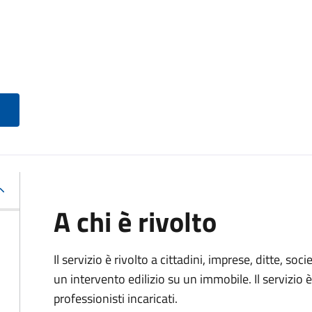
A chi è rivolto
Il servizio è rivolto a cittadini, imprese, ditte, s
un intervento edilizio su un immobile. Il servizio 
professionisti incaricati.