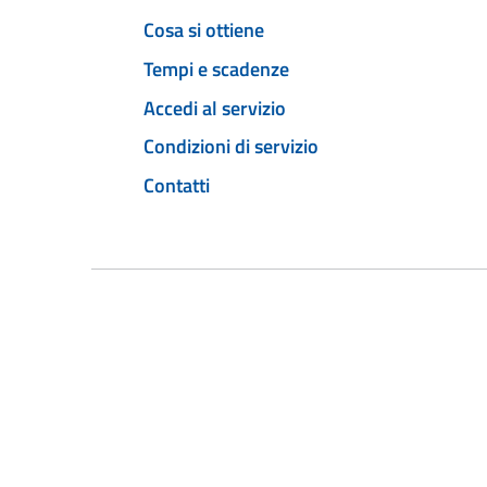
Cosa si ottiene
Tempi e scadenze
Accedi al servizio
Condizioni di servizio
Contatti