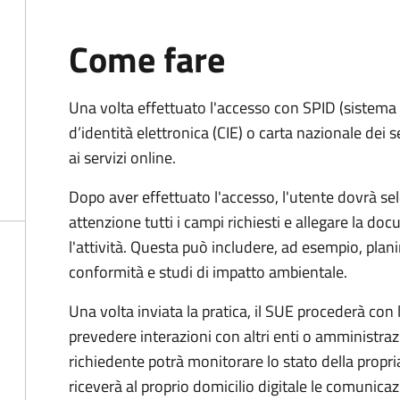
Come fare
Una volta effettuato l'accesso con SPID (sistema pu
d’identità elettronica (CIE) o carta nazionale dei 
ai servizi online.
Dopo aver effettuato l'accesso, l'utente dovrà sele
attenzione tutti i campi richiesti e allegare la d
l'attività. Questa può includere, ad esempio, planim
conformità e studi di impatto ambientale.
Una volta inviata la pratica, il SUE procederà con l
prevedere interazioni con altri enti o amministraz
richiedente potrà monitorare lo stato della propri
riceverà al proprio domicilio digitale le comunicazi