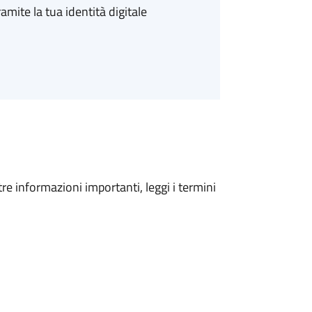
amite la tua identità digitale
tre informazioni importanti, leggi i termini