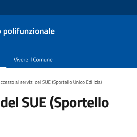
o polifunzionale
Vivere il Comune
ccesso ai servizi del SUE (Sportello Unico Edilizia)
 del SUE (Sportello