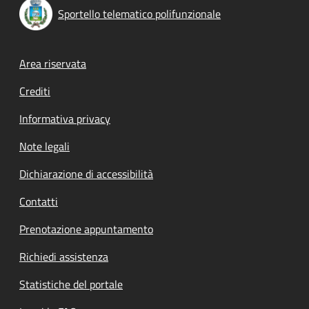
Sportello telematico polifunzionale
Footer menu
Area riservata
Crediti
Informativa privacy
Note legali
Dichiarazione di accessibilità
Contatti
Prenotazione appuntamento
Richiedi assistenza
Statistiche del portale