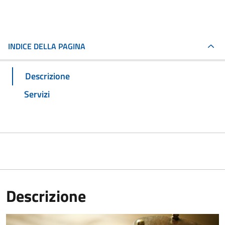
INDICE DELLA PAGINA
Descrizione
Servizi
Descrizione