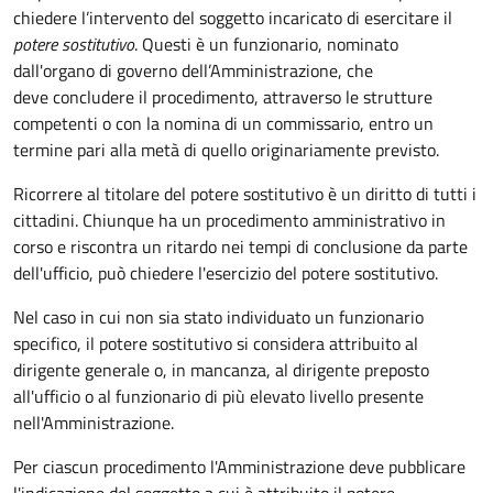
chiedere l’intervento del soggetto incaricato di esercitare il
potere sostitutivo
. Questi è un funzionario, nominato
dall'organo di governo dell’Amministrazione, che
deve concludere il procedimento, attraverso le strutture
competenti o con la nomina di un commissario, entro un
termine pari alla metà di quello originariamente previsto.
Ricorrere al titolare del potere sostitutivo è un diritto di tutti i
cittadini. Chiunque ha un procedimento amministrativo in
corso e riscontra un ritardo nei tempi di conclusione da parte
dell'ufficio, può chiedere l'esercizio del potere sostitutivo.
Nel caso in cui non sia stato individuato un funzionario
specifico, il potere sostitutivo si considera attribuito al
dirigente generale o, in mancanza, al dirigente preposto
all'ufficio o al funzionario di più elevato livello presente
nell'Amministrazione.
Per ciascun procedimento l'Amministrazione deve pubblicare