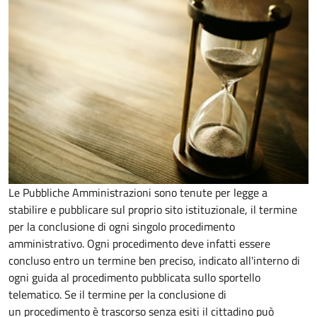
Le Pubbliche Amministrazioni sono tenute per legge a
stabilire e pubblicare sul proprio sito istituzionale, il termine
per la conclusione di ogni singolo procedimento
amministrativo. Ogni procedimento deve infatti essere
concluso entro un termine ben preciso, indicato all'interno di
ogni guida al procedimento pubblicata sullo sportello
telematico. Se il termine per la conclusione di
un procedimento è trascorso senza esiti il cittadino può