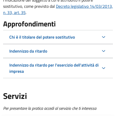
l'indicazione del soggetto a cui è attribuito il potere
sostitutivo, come previsto dal
Decreto legislativo 14/03/2013,
n. 33, art. 35
.
Approfondimenti
Chi è il titolare del potere sostitutivo
Indennizzo da ritardo
Indennizzo da ritardo per l'esercizio dell'attività di
impresa
Servizi
Per presentare la pratica accedi al servizio che ti interessa