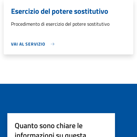
Esercizio del potere sostitutivo
Procedimento di esercizio del potere sostitutivo
VAI AL SERVIZIO
Quanto sono chiare le
informazioni su questa