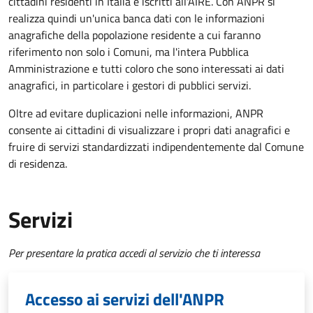
cittadini residenti in Italia e iscritti all'AIRE. Con ANPR si
realizza quindi un'unica banca dati con le informazioni
anagrafiche della popolazione residente a cui faranno
riferimento non solo i Comuni, ma l'intera Pubblica
Amministrazione e tutti coloro che sono interessati ai dati
anagrafici, in particolare i gestori di pubblici servizi.
Oltre ad evitare duplicazioni nelle informazioni, ANPR
consente ai cittadini di visualizzare i propri dati anagrafici e
fruire di servizi standardizzati indipendentemente dal Comune
di residenza.
Servizi
Per presentare la pratica accedi al servizio che ti interessa
Accesso ai servizi dell'ANPR