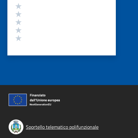
Valutazione
Valuta 5 stelle su 5
Valuta 4 stelle su 5
Valuta 3 stelle su 5
Valuta 2 stelle su 5
Valuta 1 stelle su 5
Sportello telematico polifunzionale