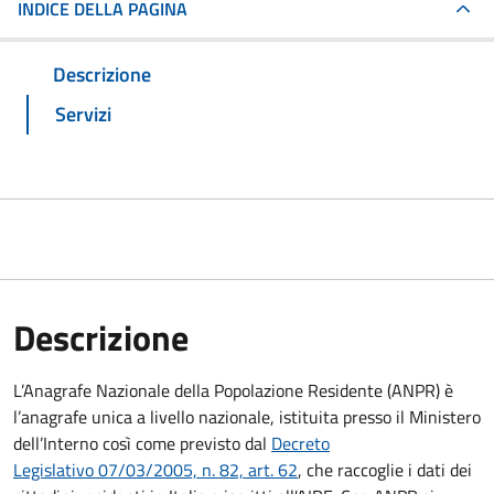
INDICE DELLA PAGINA
Descrizione
Servizi
Descrizione
L’Anagrafe Nazionale della Popolazione Residente (ANPR) è
l’anagrafe unica a livello nazionale, istituita presso il Ministero
dell’Interno così come previsto dal
Decreto
Legislativo 07/03/2005, n. 82, art. 62
, che raccoglie i dati dei