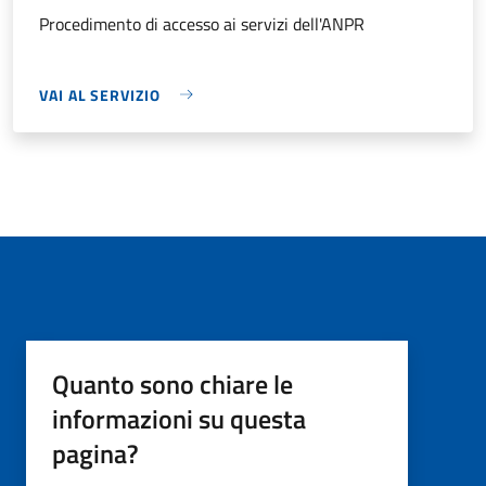
Procedimento di accesso ai servizi dell'ANPR
VAI AL SERVIZIO
Quanto sono chiare le
informazioni su questa
pagina?